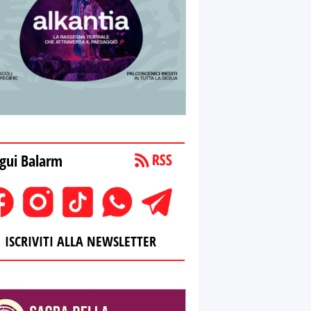
gui Balarm
ISCRIVITI ALLA NEWSLETTER