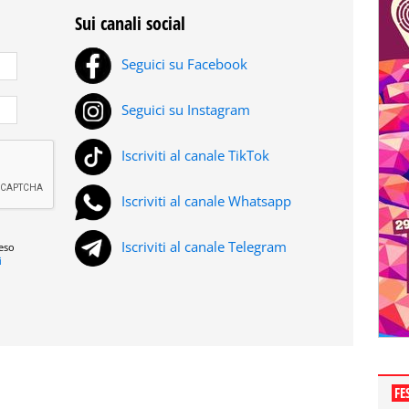
Sui canali social
Seguici su Facebook
Seguici su Instagram
Iscriviti al canale TikTok
Iscriviti al canale Whatsapp
Iscriviti al canale Telegram
reso
i
FE