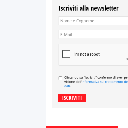
Iscriviti alla newsletter
Cliccando su "Iscriviti" confermo di aver p
visione dell'
informativa sul trattamento de
dati
.