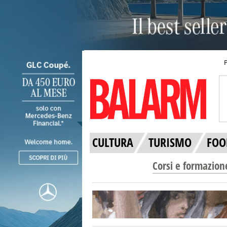
CULTURA
TURISMO
FOO
Corsi e formazion