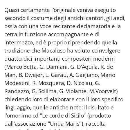
Quasi certamente l'originale veniva eseguito
secondo il costume degli antichi cantori, gli aedi,
ossia con una voce recitante-declamatoria e la
cetra in funzione accompagnante e di
intermezzo, ed è proprio riprendendo quella
tradizione che Macaluso ha voluto coinvolgere
quattordici importanti compositori moderni
(Marco Betta, G. Damiani, G. D’Aquila, R. de
Man, B. Dwejer, L. Garau, A. Gagliano, Mario
Modestini, R. Mosquera, D. Nicolau, G.
Randazzo, G. Sollima, G. Violante, M.Voorvelt)
chiedendo loro di elaborare con il loro specifico
linguaggio, quelle antiche note: il risultato è
l'omonimo cd "Le corde di Sicilo" (prodotto
dall'associazione "Unda Maris"), raccolta