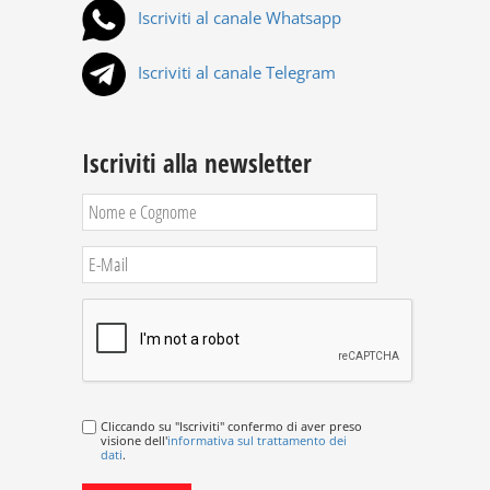
Iscriviti al canale Whatsapp
Iscriviti al canale Telegram
Iscriviti alla newsletter
Cliccando su "Iscriviti" confermo di aver preso
visione dell'
informativa sul trattamento dei
dati
.