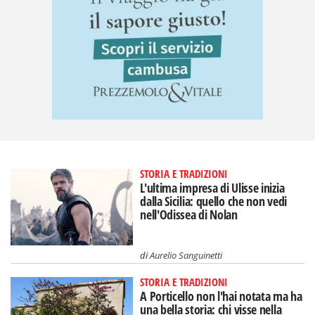
STORIA E TRADIZIONI
L'ultima impresa di Ulisse inizia
dalla Sicilia: quello che non vedi
nell'Odissea di Nolan
di
Aurelio Sanguinetti
STORIA E TRADIZIONI
A Porticello non l'hai notata ma ha
una bella storia: chi visse nella