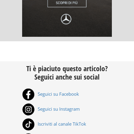
Ti è piaciuto questo articolo?
Seguici anche sui social
Seguici su Facebook
Seguici su Instagram
Iscriviti al canale TikTok