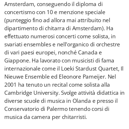
Amsterdam, conseguendo il diploma di
concertismo con 10 e menzione speciale
(punteggio fino ad allora mai attribuito nel
dipartimento di chitarra di Amsterdam). Ha
effettuato numerosi concerti come solista, in
svariati ensembles e nell'organico di orchestre
di vari paesi europei, nonché Canada e
Giappone. Ha lavorato con musicisti di fama
internazionale come il Loeki Stardust Quartet, Il
Nieuwe Ensemble ed Eleonore Pameijer. Nel
2001 ha tenuto un recital come solista alla
Cambridge University. Svolge attività didattica in
diverse scuole di musica in Olanda e presso il
Conservatorio di Palermo tenendo corsi di
musica da camera per chitarristi.