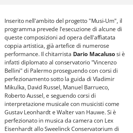
Inserito nell'ambito del progetto "Musi-Um", il
programma prevede l'esecuzione di alcune di
queste composizioni ad opera dell'affiatata
coppia artistica, già artefice di numerose
performance. Il chitarrista
Dario Macaluso
si è
infatti diplomato al conservatorio "Vincenzo
Bellini" di Palermo proseguendo con corsi di
perfezionamento sotto la guida di Vladimir
Mikulka, David Russel, Manuel Barrueco,
Roberto Aussel, e seguendo corsi di
interpretazione musicale con musicisti come
Gustav Leonhardt e Walter van Hauwe. Si è
perfezionato in musica da camera con Lex
Eisenhardt allo Sweelinck Conservatorium di