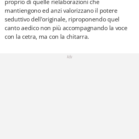
proprio di quelle rielaborazioni che
mantiengono ed anzi valorizzano il potere
seduttivo dell'originale, riproponendo quel
canto aedico non più accompagnando la voce
con la cetra, ma con la chitarra.
Adv