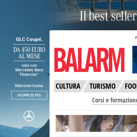
CULTURA
TURISMO
FOO
Corsi e formazion