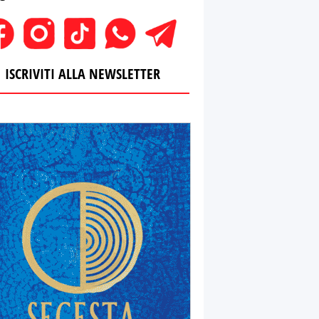
ISCRIVITI ALLA NEWSLETTER