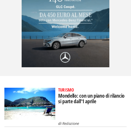
TURISMO
Mondello: con un piano di rilancio
si parte dall'1 aprile
di
Redazione