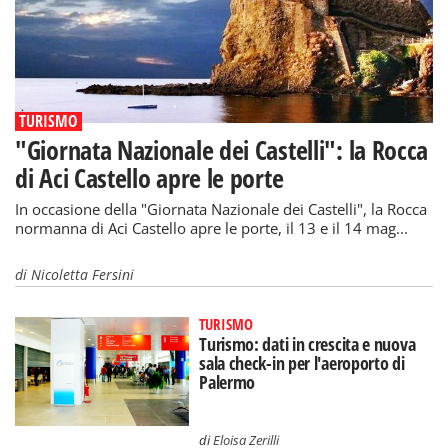
TURISMO
"Giornata Nazionale dei Castelli": la Rocca
di Aci Castello apre le porte
In occasione della "Giornata Nazionale dei Castelli", la Rocca
normanna di Aci Castello apre le porte, il 13 e il 14 mag...
di
Nicoletta Fersini
TURISMO
Turismo: dati in crescita e nuova
sala check-in per l'aeroporto di
Palermo
di
Eloisa Zerilli