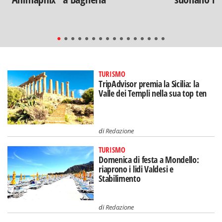
TURISMO
TripAdvisor premia la Sicilia: la
Valle dei Templi nella sua top ten
di
Redazione
TURISMO
Domenica di festa a Mondello:
riaprono i lidi Valdesi e
Stabilimento
di
Redazione