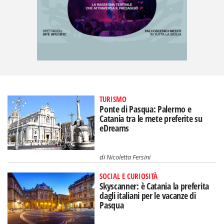
TURISMO
Ponte di Pasqua: Palermo e
Catania tra le mete preferite su
eDreams
di
Nicoletta Fersini
SOCIAL E CURIOSITÀ
Skyscanner: è Catania la preferita
dagli italiani per le vacanze di
Pasqua