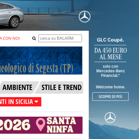
A CON NOI
AMBIENTE
STILE E TREND
TI IN SICILIA