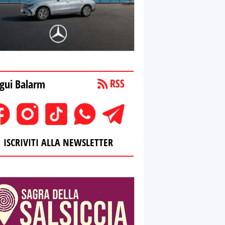
gui Balarm
ISCRIVITI ALLA NEWSLETTER