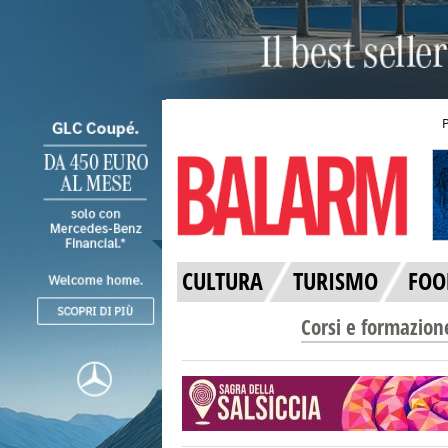
CULTURA
TURISMO
FOO
Corsi e formazion