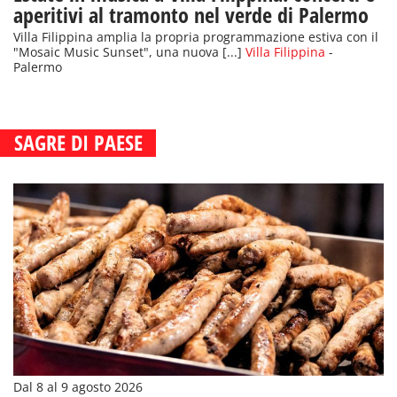
aperitivi al tramonto nel verde di Palermo
Villa Filippina amplia la propria programmazione estiva con il
"Mosaic Music Sunset", una nuova [...]
Villa Filippina
-
Palermo
SAGRE DI PAESE
Dal 8 al 9 agosto 2026