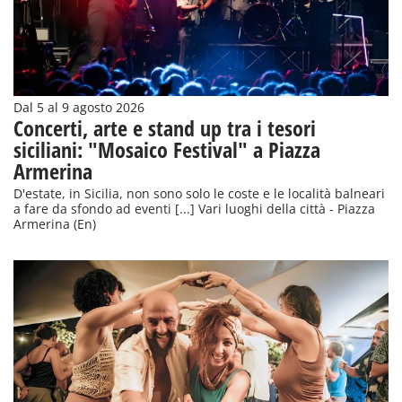
Dal 5 al 9 agosto 2026
Concerti, arte e stand up tra i tesori
siciliani: "Mosaico Festival" a Piazza
Armerina
D'estate, in Sicilia, non sono solo le coste e le località balneari
a fare da sfondo ad eventi [...] Vari luoghi della città - Piazza
Armerina (En)