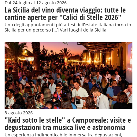
Dal 24 luglio al 12 agosto 2026
La Sicilia del vino diventa viaggio: tutte le
cantine aperte per "Calici di Stelle 2026"
Uno degli appuntamenti più attesi dell’estate italiana torna in
Sicilia per un percorso [...] Vari luoghi della Sicilia
8 agosto 2026
"Kaid sotto le stelle" a Camporeale: visite e
degustazioni tra musica live e astronomia
Un'esperienza indimenticabile immersa tra degustazioni,