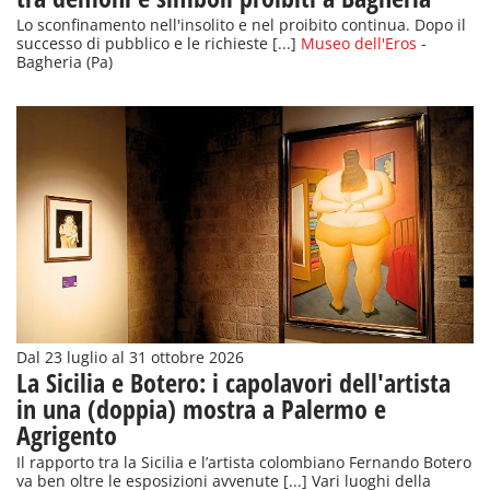
Lo sconfinamento nell'insolito e nel proibito continua. Dopo il
successo di pubblico e le richieste [...]
Museo dell'Eros
-
Bagheria (Pa)
Dal 23 luglio al 31 ottobre 2026
La Sicilia e Botero: i capolavori dell'artista
in una (doppia) mostra a Palermo e
Agrigento
Il rapporto tra la Sicilia e l’artista colombiano Fernando Botero
va ben oltre le esposizioni avvenute [...] Vari luoghi della