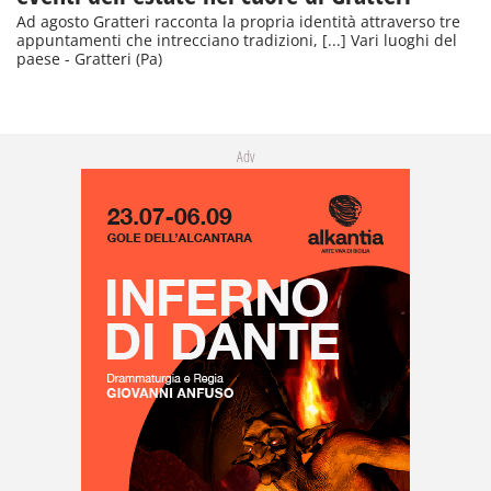
Ad agosto Gratteri racconta la propria identità attraverso tre
appuntamenti che intrecciano tradizioni, [...] Vari luoghi del
paese - Gratteri (Pa)
Adv