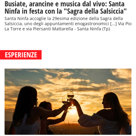
Busiate, arancine e musica dal vivo: Santa
Ninfa in festa con la "Sagra della Salsiccia"
Santa Ninfa accoglie la 29esima edizione della Sagra della
Salsiccia, uno degli appuntamenti enogastronomici [...] Via Pio
La Torre e via Piersanti Mattarella - Santa Ninfa (Tp)
ESPERIENZE