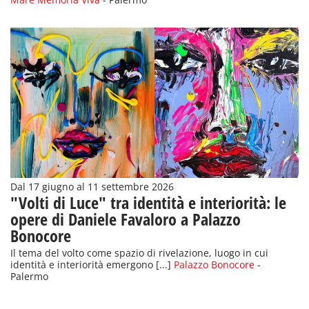
Dal 17 giugno al 11 settembre 2026
"Volti di Luce" tra identità e interiorità: le
opere di Daniele Favaloro a Palazzo
Bonocore
Il tema del volto come spazio di rivelazione, luogo in cui
identità e interiorità emergono [...]
Palazzo Bonocore
-
Palermo