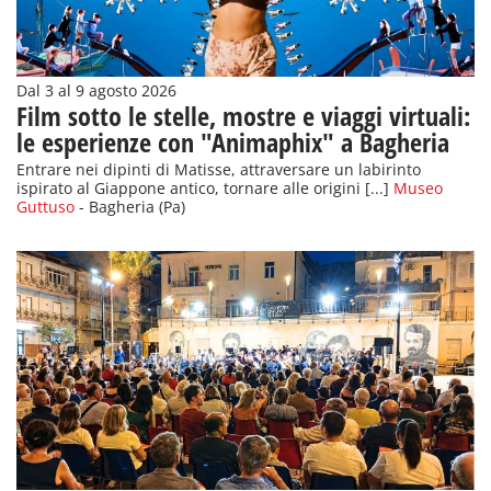
Dal 3 al 9 agosto 2026
Film sotto le stelle, mostre e viaggi virtuali:
le esperienze con "Animaphix" a Bagheria
Entrare nei dipinti di Matisse, attraversare un labirinto
ispirato al Giappone antico, tornare alle origini [...]
Museo
Guttuso
- Bagheria (Pa)