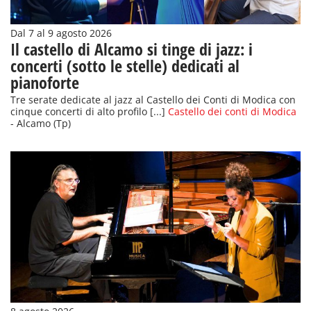
Dal 7 al 9 agosto 2026
Il castello di Alcamo si tinge di jazz: i
concerti (sotto le stelle) dedicati al
pianoforte
Tre serate dedicate al jazz al Castello dei Conti di Modica con
cinque concerti di alto profilo [...]
Castello dei conti di Modica
- Alcamo (Tp)