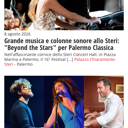
8 agosto 2026
Grande musica e colonne sonore allo Steri:
"Beyond the Stars" per Palermo Classica
Nell'affascinante cornice dello Steri Concert Hall, in Piazza
Marina a Palermo, il 16° Festival [...]
Palazzo Chiaramonte-
Steri
- Palermo