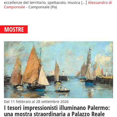
eccellenze del territorio, spettacolo, musica [...]
Alessandro di
Camporeale
- Camporeale (Pa)
MOSTRE
Dal 11 febbraio al 28 settembre 2026
I tesori impressionisti illuminano Palermo:
una mostra straordinaria a Palazzo Reale