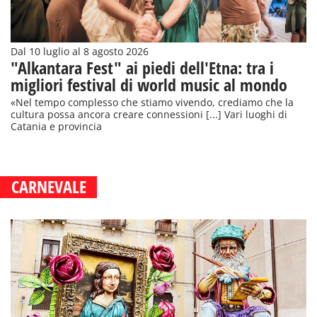
Dal 10 luglio al 8 agosto 2026
"Alkantara Fest" ai piedi dell'Etna: tra i
migliori festival di world music al mondo
«Nel tempo complesso che stiamo vivendo, crediamo che la
cultura possa ancora creare connessioni [...] Vari luoghi di
Catania e provincia
CARNEVALE