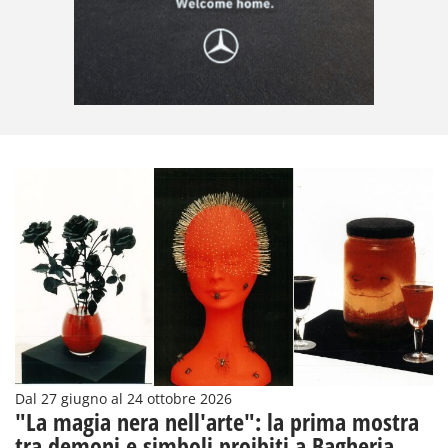
Dal 27 giugno al 24 ottobre 2026
"La magia nera nell'arte": la prima mostra
tra demoni e simboli proibiti a Bagheria