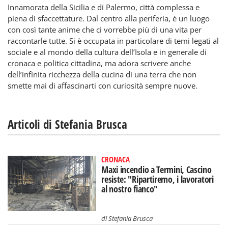
Innamorata della Sicilia e di Palermo, città complessa e
piena di sfaccettature. Dal centro alla periferia, è un luogo
con così tante anime che ci vorrebbe più di una vita per
raccontarle tutte. Si è occupata in particolare di temi legati al
sociale e al mondo della cultura dell’Isola e in generale di
cronaca e politica cittadina, ma adora scrivere anche
dell’infinita ricchezza della cucina di una terra che non
smette mai di affascinarti con curiosità sempre nuove.
Articoli di Stefania Brusca
CRONACA
Maxi incendio a Termini, Cascino
resiste: "Ripartiremo, i lavoratori
al nostro fianco"
di
Stefania Brusca