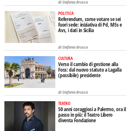
di
Stefania Brusca
POLITICA
Referendum, come votare se sei
fuori sede: iniziativa di Pd, M5s e
Avs, i dati in Sicilia
di
Stefania Brusca
CULTURA
Verso il cambio di gestione alla
Foss: dal nuovo statuto a Lagalla
(possibile) presidente
di
Stefania Brusca
TEATRO
50 anni coraggiosi a Palermo, ora il
passo in più: il Teatro Libero
diventa Fondazione