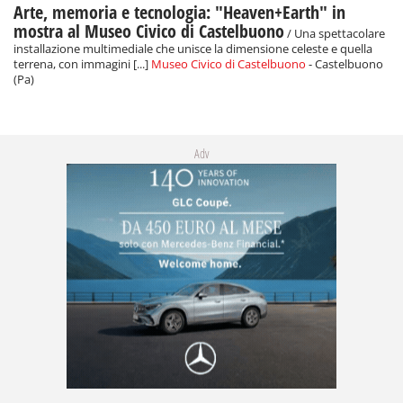
Arte, memoria e tecnologia: "Heaven+Earth" in
mostra al Museo Civico di Castelbuono
/ Una spettacolare
installazione multimediale che unisce la dimensione celeste e quella
terrena, con immagini [...]
Museo Civico di Castelbuono
- Castelbuono
(Pa)
Adv