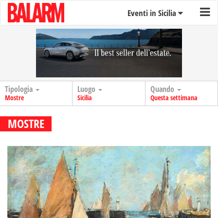
Eventi in Sicilia
Tipologia
Luogo
Quando
Mostre
Sicilia
Questa settimana
MOSTRE