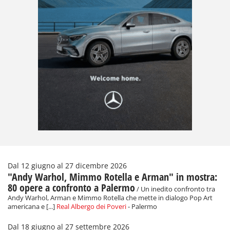
Dal 12 giugno al 27 dicembre 2026
"Andy Warhol, Mimmo Rotella e Arman" in mostra:
80 opere a confronto a Palermo
/ Un inedito confronto tra
Andy Warhol, Arman e Mimmo Rotella che mette in dialogo Pop Art
americana e [...]
Real Albergo dei Poveri
- Palermo
Dal 18 giugno al 27 settembre 2026