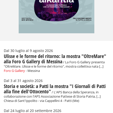
Dal 30 luglio al 9 agosto 2026
Ulisse e le forme del ritorno: la mostra "OltreMare"
alla Foro G Gallery di Messina
/ La Foro G Gallery presenta
"OltreMare. Ulisse e le forme del ritorno", mostra collettiva nata [...]
Foro G Gallery
- Messina
Dal 3 al 31 agosto 2026
Storia e società: a Patti la mostra "I Giornali di Patti
alla fine dell'Ottocento"
/ L'APS Banca della Speranza, in
collaborazione con l'APS Associazione Pattese di Storia Patria, [...]
Chiesa di Sant'Ippolito - via Cappellini 4 - Patti (Me)
Dal 24 luglio al 20 settembre 2026