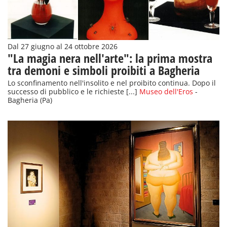
Dal 27 giugno al 24 ottobre 2026
"La magia nera nell'arte": la prima mostra
tra demoni e simboli proibiti a Bagheria
Lo sconfinamento nell'insolito e nel proibito continua. Dopo il
successo di pubblico e le richieste [...]
Museo dell'Eros
-
Bagheria (Pa)