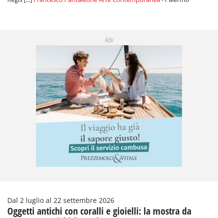
Adv
Dal 2 luglio al 22 settembre 2026
Oggetti antichi con coralli e gioielli: la mostra da