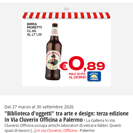
Adv
Dal 27 marzo al 30 settembre 2026
"Biblioteca d'oggetti" tra arte e design: terza edizione
In Via Cluverio Officina a Palermo
/ La Galleria In Via
Cluverio Officina occupa antichi laboratori di vetrai e fabbri. Questi
spazi di lavoro [...]
In via Cluverio, Officina
- Palermo