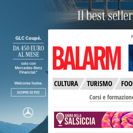
CULTURA
TURISMO
FOO
Corsi e formazion