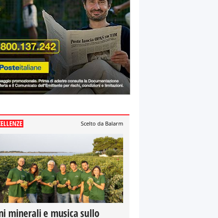
CELLENZE
Scelto da Balarm
ni minerali e musica sullo