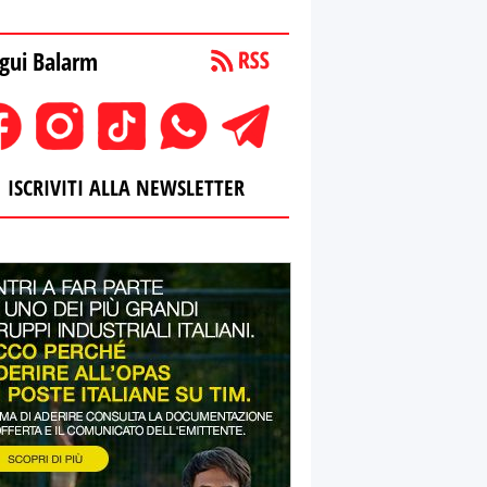
gui Balarm
ISCRIVITI ALLA NEWSLETTER