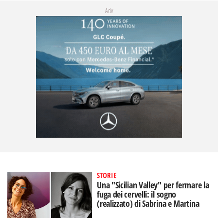
Adv
STORIE
Una "Sicilian Valley" per fermare la
fuga dei cervelli: il sogno
(realizzato) di Sabrina e Martina