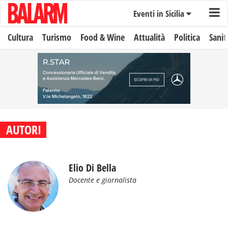
Eventi in Sicilia
Cultura
Turismo
Food & Wine
Attualità
Politica
Sanit
AUTORI
Elio Di Bella
Docente e giornalista