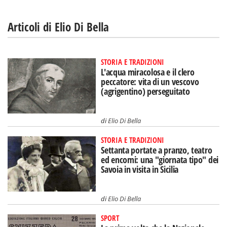
Articoli di Elio Di Bella
STORIA E TRADIZIONI
L'acqua miracolosa e il clero
peccatore: vita di un vescovo
(agrigentino) perseguitato
di
Elio Di Bella
STORIA E TRADIZIONI
Settanta portate a pranzo, teatro
ed encomi: una "giornata tipo" dei
Savoia in visita in Sicilia
di
Elio Di Bella
SPORT