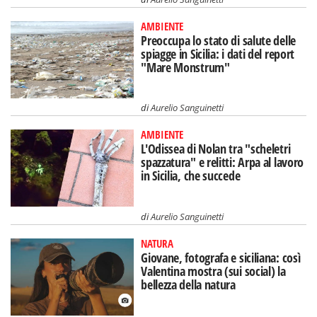
AMBIENTE
Preoccupa lo stato di salute delle
spiagge in Sicilia: i dati del report
"Mare Monstrum"
di
Aurelio Sanguinetti
AMBIENTE
L'Odissea di Nolan tra "scheletri
spazzatura" e relitti: Arpa al lavoro
in Sicilia, che succede
di
Aurelio Sanguinetti
NATURA
Giovane, fotografa e siciliana: così
Valentina mostra (sui social) la
bellezza della natura