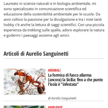
Laureato in scienze naturali e in biologia ambientale, mi
sono specializzato in comunicazione scientifica ed
educazione della sostenibilità ambientale per le scuole. Da
anni coltivo la passione per la divulgazione e tra i miei tanti
hobby c’è anche la lettura di saggi scientifici. Con una piccola
esperienza da trekking sulle spalle, adoro esplorare la natura
e godermi i paesaggi assieme agli amici.
Articoli di Aurelio Sanguinetti
ANIMALI
La formica di fuoco allarma
(ancora) la Sicilia: fino a che punto
l'isola è "infestata"
di
Aurelio Sanguinetti
AMBIENTE