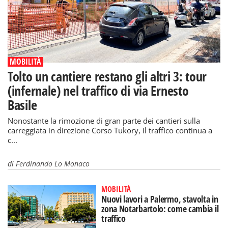
MOBILITÀ
Tolto un cantiere restano gli altri 3: tour
(infernale) nel traffico di via Ernesto
Basile
Nonostante la rimozione di gran parte dei cantieri sulla
carreggiata in direzione Corso Tukory, il traffico continua a
c...
di
Ferdinando Lo Monaco
MOBILITÀ
Nuovi lavori a Palermo, stavolta in
zona Notarbartolo: come cambia il
traffico