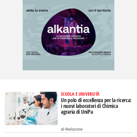
SCUOLA E UNIVERSITÀ
Un polo di eccellenza per la ricerca:
i nuovi laboratori di Chimica
agraria di UniPa
di
Redazione