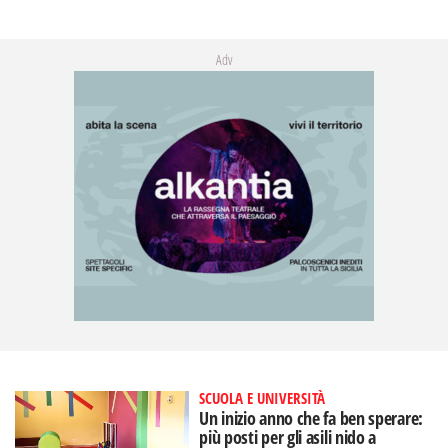
Adv
SCUOLA E UNIVERSITÀ
Un inizio anno che fa ben sperare:
più posti per gli asili nido a