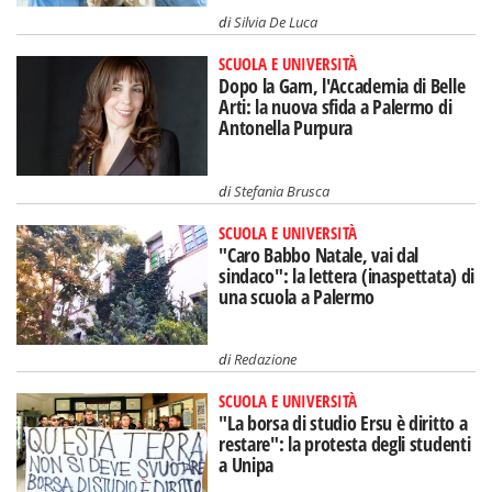
di
Silvia De Luca
SCUOLA E UNIVERSITÀ
Dopo la Gam, l'Accademia di Belle
Arti: la nuova sfida a Palermo di
Antonella Purpura
di
Stefania Brusca
SCUOLA E UNIVERSITÀ
"Caro Babbo Natale, vai dal
sindaco": la lettera (inaspettata) di
una scuola a Palermo
di
Redazione
SCUOLA E UNIVERSITÀ
"La borsa di studio Ersu è diritto a
restare": la protesta degli studenti
a Unipa