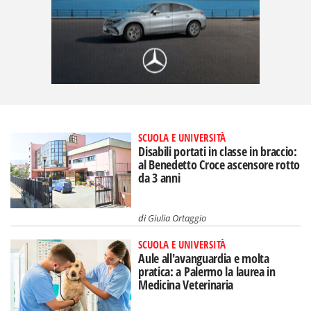
SCUOLA E UNIVERSITÀ
Disabili portati in classe in braccio:
al Benedetto Croce ascensore rotto
da 3 anni
di
Giulia Ortaggio
SCUOLA E UNIVERSITÀ
Aule all'avanguardia e molta
pratica: a Palermo la laurea in
Medicina Veterinaria