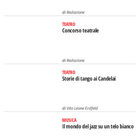
di
Redazione
TEATRO
Concorso teatrale
di
Redazione
TEATRO
Storie di tango ai Candelai
di
Vito Leone Erdfeld
MUSICA
Il mondo del jazz su un telo bianco