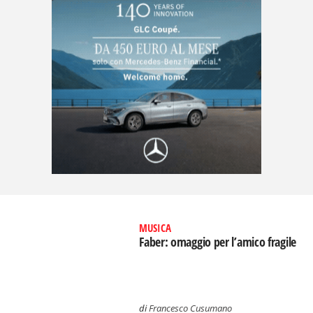
MUSICA
Faber: omaggio per l’amico fragile
di
Francesco Cusumano