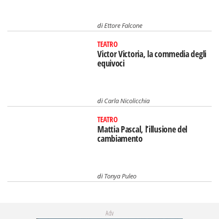
di
Ettore Falcone
TEATRO
Victor Victoria, la commedia degli
equivoci
di
Carla Nicolicchia
TEATRO
Mattia Pascal, l’illusione del
cambiamento
di
Tonya Puleo
Adv