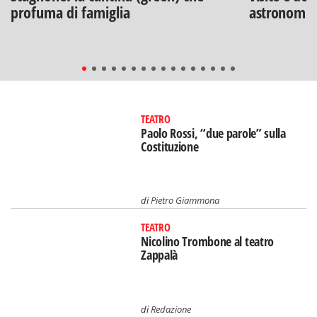
profuma di famiglia
astronomia
TEATRO
Paolo Rossi, “due parole” sulla
Costituzione
di
Pietro Giammona
TEATRO
Nicolino Trombone al teatro
Zappalà
di
Redazione