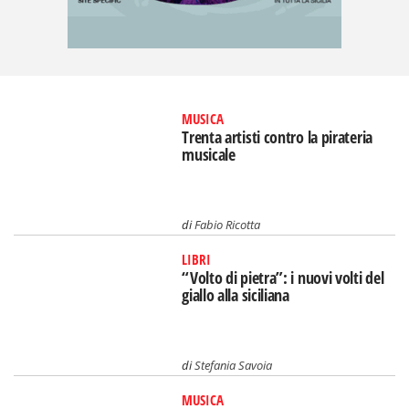
MUSICA
Trenta artisti contro la pirateria
musicale
di
Fabio Ricotta
LIBRI
“Volto di pietra”: i nuovi volti del
giallo alla siciliana
di
Stefania Savoia
MUSICA