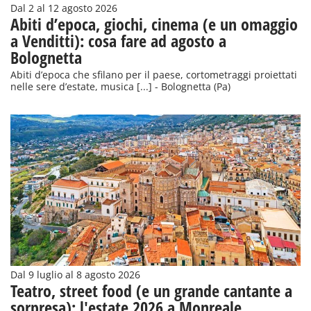
Dal 2 al 12 agosto 2026
Abiti d’epoca, giochi, cinema (e un omaggio
a Venditti): cosa fare ad agosto a
Bolognetta
Abiti d’epoca che sfilano per il paese, cortometraggi proiettati
nelle sere d’estate, musica [...] - Bolognetta (Pa)
Dal 9 luglio al 8 agosto 2026
Teatro, street food (e un grande cantante a
sorpresa): l'estate 2026 a Monreale