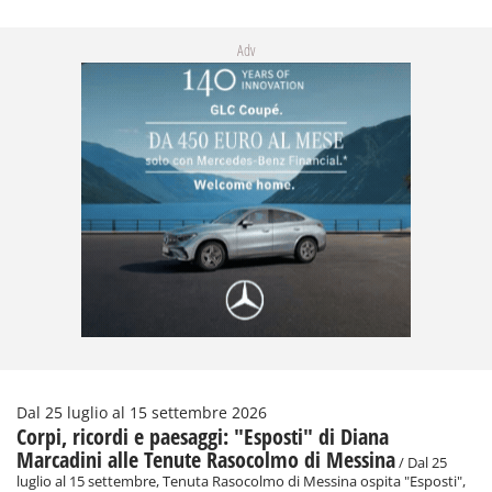
Adv
Dal 25 luglio al 15 settembre 2026
Corpi, ricordi e paesaggi: "Esposti" di Diana
Marcadini alle Tenute Rasocolmo di Messina
/ Dal 25
luglio al 15 settembre, Tenuta Rasocolmo di Messina ospita "Esposti",