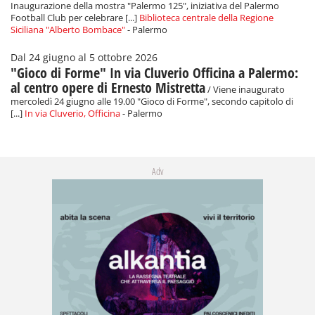
Inaugurazione della mostra "Palermo 125", iniziativa del Palermo
Football Club per celebrare [...]
Biblioteca centrale della Regione
Siciliana "Alberto Bombace"
- Palermo
Dal 24 giugno al 5 ottobre 2026
"Gioco di Forme" In via Cluverio Officina a Palermo:
al centro opere di Ernesto Mistretta
/ Viene inaugurato
mercoledì 24 giugno alle 19.00 "Gioco di Forme", secondo capitolo di
[...]
In via Cluverio, Officina
- Palermo
Adv