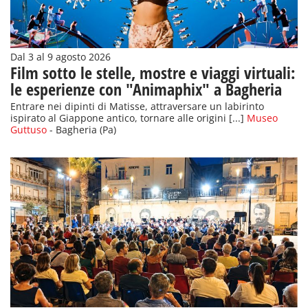
Dal 3 al 9 agosto 2026
Film sotto le stelle, mostre e viaggi virtuali:
le esperienze con "Animaphix" a Bagheria
Entrare nei dipinti di Matisse, attraversare un labirinto
ispirato al Giappone antico, tornare alle origini [...]
Museo
Guttuso
- Bagheria (Pa)