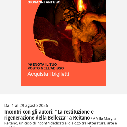
Dal 1 al 29 agosto 2026
Incontri con gli autori: "La restituzione e
rigenerazione della Bellezza" a Reitano
/ A Villa Margi a
Reitano, un ciclo di incontri dedicati al dialogo tra letteratura, arte e