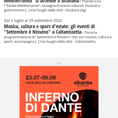
Mediterranea" si accende a Siculiana
/ Prende il via
l'"Estate Mediterranea", rassegna di eventi culturali, musicali e
gastronomici [...] Vari luoghi della città - Siculiana (Ag)
Dal 2 luglio al 29 settembre 2026
Musica, cultura e sport d'estate: gli eventi di
"Settembre è Nisseno" a Caltanissetta
/ Torna la
programmazione di "Settembre è Nisseno" che, con musica, cultura e
sport, accompagna [...] Vari luoghi della città - Caltanissetta
Adv