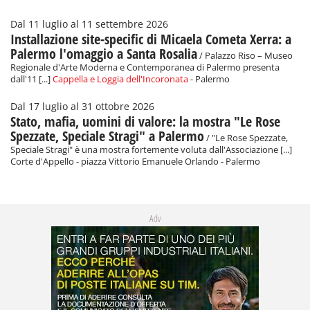
Dal 11 luglio al 11 settembre 2026
Installazione site-specific di Micaela Cometa Xerra: a
Palermo l'omaggio a Santa Rosalia
/ Palazzo Riso – Museo
Regionale d'Arte Moderna e Contemporanea di Palermo presenta
dall'11 [...]
Cappella e Loggia dell'Incoronata
- Palermo
Dal 17 luglio al 31 ottobre 2026
Stato, mafia, uomini di valore: la mostra "Le Rose
Spezzate, Speciale Stragi" a Palermo
/ "Le Rose Spezzate,
Speciale Stragi" è una mostra fortemente voluta dall'Associazione [...]
Corte d'Appello - piazza Vittorio Emanuele Orlando - Palermo
Adv