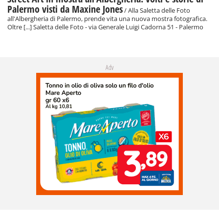
Palermo visti da Maxine Jones
/ Alla Saletta delle Foto
all'Albergheria di Palermo, prende vita una nuova mostra fotografica.
Oltre [...] Saletta delle Foto - via Generale Luigi Cadorna 51 - Palermo
Adv