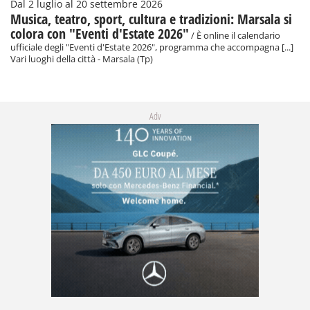
Dal 2 luglio al 20 settembre 2026
Musica, teatro, sport, cultura e tradizioni: Marsala si
colora con "Eventi d'Estate 2026"
/ È online il calendario
ufficiale degli "Eventi d'Estate 2026", programma che accompagna [...]
Vari luoghi della città - Marsala (Tp)
Adv