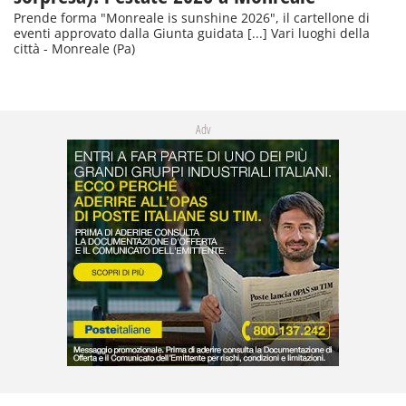
Prende forma "Monreale is sunshine 2026", il cartellone di
eventi approvato dalla Giunta guidata [...] Vari luoghi della
città - Monreale (Pa)
Adv