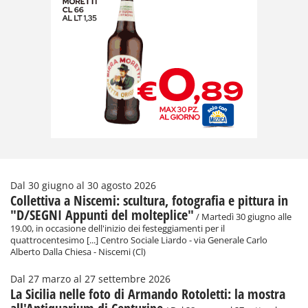
Dal 30 giugno al 30 agosto 2026
Collettiva a Niscemi: scultura, fotografia e pittura in
"D/SEGNI Appunti del molteplice"
/ Martedì 30 giugno alle
19.00, in occasione dell'inizio dei festeggiamenti per il
quattrocentesimo [...] Centro Sociale Liardo - via Generale Carlo
Alberto Dalla Chiesa - Niscemi (Cl)
Dal 27 marzo al 27 settembre 2026
La Sicilia nelle foto di Armando Rotoletti: la mostra