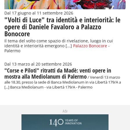
Dal 17 giugno al 11 settembre 2026
"Volti di Luce" tra identità e interiorità: le
opere di Daniele Favaloro a Palazzo
Bonocore
Il tema del volto come spazio di rivelazione, luogo in cui
identità e interiorità emergono [...]
Palazzo Bonocore
-
Palermo
Dal 13 marzo al 20 settembre 2026
"Corse e Piloti" ritratti da Madè: venti opere in
mostra alla Mediolanum di Palermo
/ Venerdì 13 marzo
alle 18.30, presso la sede di Banca Mediolanum in via Libertà 179/A a
[...] Banca Mediolanum - via Libertà 179/A - Palermo
Adv