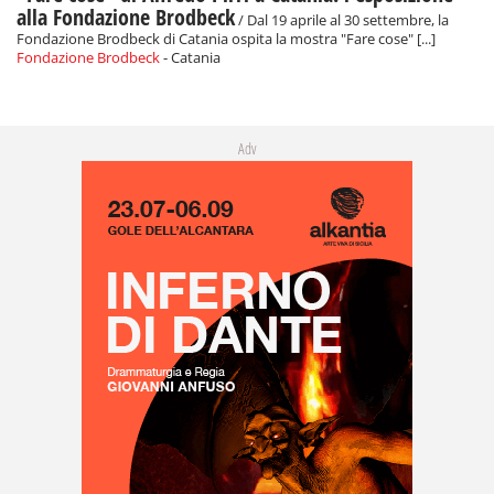
alla Fondazione Brodbeck
/ Dal 19 aprile al 30 settembre, la
Fondazione Brodbeck di Catania ospita la mostra "Fare cose" [...]
Fondazione Brodbeck
- Catania
Adv