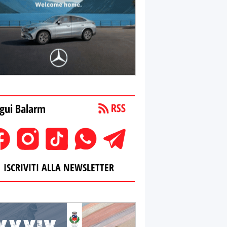
gui Balarm
ISCRIVITI ALLA NEWSLETTER