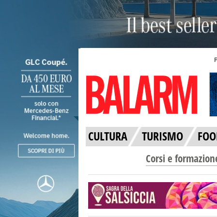
CULTURA
TURISMO
FOO
Corsi e formazion