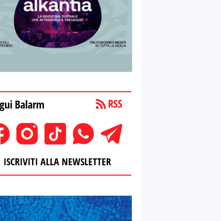
gui Balarm
ISCRIVITI ALLA NEWSLETTER