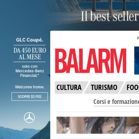
CULTURA
TURISMO
FOO
Corsi e formazion