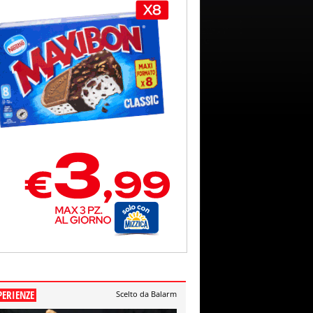
PERIENZE
Scelto da Balarm