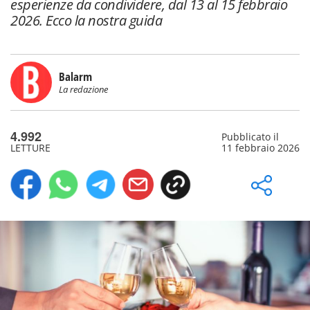
esperienze da condividere, dal 13 al 15 febbraio
2026. Ecco la nostra guida
Balarm
La redazione
4.992
Pubblicato il
LETTURE
11 febbraio 2026