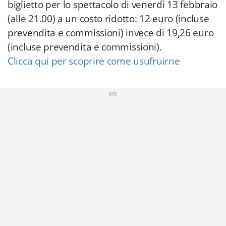
biglietto per lo spettacolo di venerdì 13 febbraio
(alle 21.00) a un costo ridotto: 12 euro (incluse
prevendita e commissioni) invece di 19,26 euro
(incluse prevendita e commissioni).
Clicca qui per scoprire come usufruirne
Adv