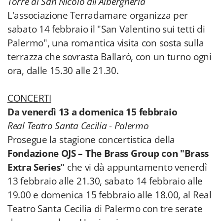
Torre di San Nicolò all'Albergheria
L'associazione Terradamare organizza per
sabato 14 febbraio il "San Valentino sui tetti di
Palermo", una romantica visita con sosta sulla
terrazza che sovrasta Ballarò, con un turno ogni
ora, dalle 15.30 alle 21.30.
CONCERTI
Da venerdì 13 a domenica 15 febbraio
Real Teatro Santa Cecilia - Palermo
Prosegue la stagione concertistica della
Fondazione OJS – The Brass Group con "Brass
Extra Series"
che vi dà appuntamento venerdì
13 febbraio alle 21.30, sabato 14 febbraio alle
19.00 e domenica 15 febbraio alle 18.00, al Real
Teatro Santa Cecilia di Palermo con tre serate