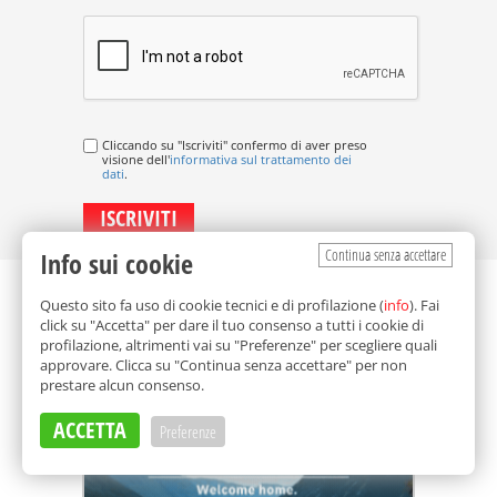
Cliccando su "Iscriviti" confermo di aver preso
visione dell'
informativa sul trattamento dei
dati
.
Continua senza accettare
Info sui cookie
Questo sito fa uso di cookie tecnici e di profilazione (
info
). Fai
click su "Accetta" per dare il tuo consenso a tutti i cookie di
profilazione, altrimenti vai su "Preferenze" per scegliere quali
approvare. Clicca su "Continua senza accettare" per non
prestare alcun consenso.
ACCETTA
Preferenze