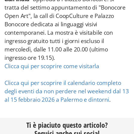
tratta del settimo appuntamento di "Bonocore
Open Art", la call di CoopCulture e Palazzo
Bonocore dedicata ai linguaggi visivi
contemporanei. La mostra è visitabile con
ingresso gratuito tutti i giorni escluso il
mercoledì, dalle 11.00 alle 20.00 (ultimo
ingresso ore 19.15).
Clicca qui per scoprire come visitarla
Clicca qui per scoprire il calendario completo
degli eventi da non perdere nel weekend dal 13
al 15 febbraio 2026 a Palermo e dintorni
.
Ti è piaciuto questo articolo?
Seguici anche sui social