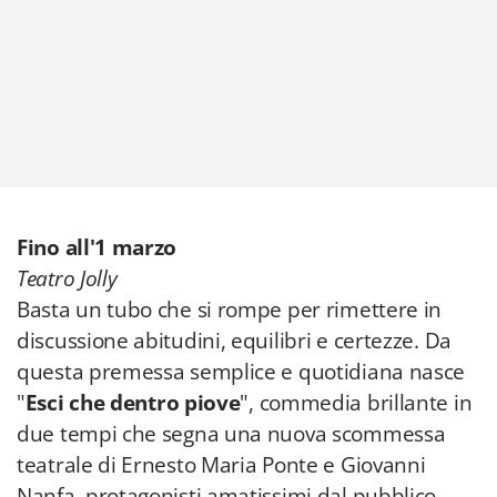
Fino all'1 marzo
Teatro Jolly
Basta un tubo che si rompe per rimettere in
discussione abitudini, equilibri e certezze. Da
questa premessa semplice e quotidiana nasce
"
Esci che dentro piove
", commedia brillante in
due tempi che segna una nuova scommessa
teatrale di Ernesto Maria Ponte e Giovanni
Nanfa, protagonisti amatissimi dal pubblico