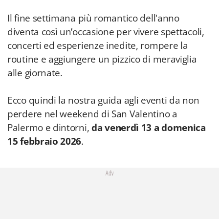
Il fine settimana più romantico dell'anno
diventa così un’occasione per vivere spettacoli,
concerti ed esperienze inedite, rompere la
routine e aggiungere un pizzico di meraviglia
alle giornate.
Ecco quindi la nostra guida agli eventi da non
perdere nel weekend di San Valentino a
Palermo e dintorni,
da venerdì 13 a domenica
15 febbraio 2026
.
Adv