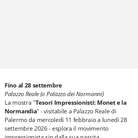
Fino al 28 settembre
Palazzo Reale (o Palazzo dei Normanni)
La mostra "
Tesori Impressionisti: Monet e la
Normandia
" - visitabile a Palazzo Reale di
Palermo da mercoledì 11 febbraio a lunedì 28
settembre 2026 - esplora il movimento
impressionista sin dalla sua nascita,