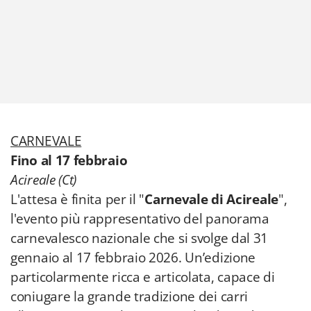
CARNEVALE
Fino al 17 febbraio
Acireale (Ct)
L'attesa è finita per il "
Carnevale di Acireale
",
l'evento più rappresentativo del panorama
carnevalesco nazionale che si svolge dal 31
gennaio al 17 febbraio 2026. Un’edizione
particolarmente ricca e articolata, capace di
coniugare la grande tradizione dei carri