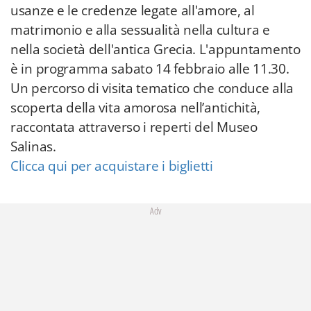
usanze e le credenze legate all'amore, al
matrimonio e alla sessualità nella cultura e
nella società dell'antica Grecia. L'appuntamento
è in programma sabato 14 febbraio alle 11.30.
Un percorso di visita tematico che conduce alla
scoperta della vita amorosa nell’antichità,
raccontata attraverso i reperti del Museo
Salinas.
Clicca qui per acquistare i biglietti
Adv