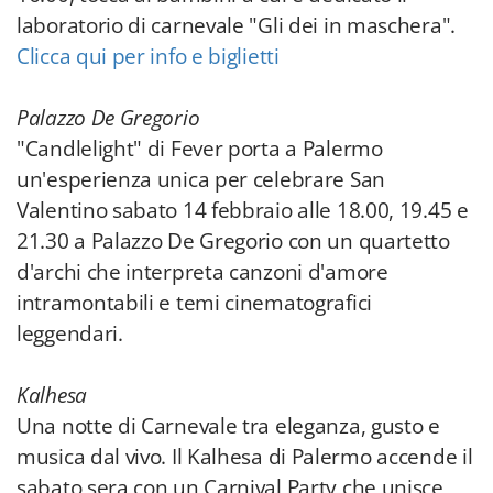
laboratorio di carnevale "Gli dei in maschera".
Clicca qui per info e biglietti
Palazzo De Gregorio
"Candlelight" di Fever porta a Palermo
un'esperienza unica per celebrare San
Valentino sabato 14 febbraio alle 18.00, 19.45 e
21.30 a Palazzo De Gregorio con un quartetto
d'archi che interpreta canzoni d'amore
intramontabili e temi cinematografici
leggendari.
Kalhesa
Una notte di Carnevale tra eleganza, gusto e
musica dal vivo. Il Kalhesa di Palermo accende il
sabato sera con un Carnival Party che unisce