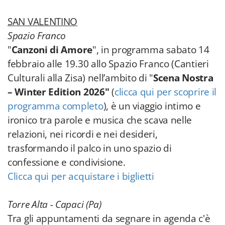
SAN VALENTINO
Spazio Franco
"
Canzoni di Amore
", in programma sabato 14
febbraio alle 19.30 allo Spazio Franco (Cantieri
Culturali alla Zisa) nell’ambito di "
Scena Nostra
– Winter Edition 2026"
(
clicca qui per scoprire il
programma completo
), è un viaggio intimo e
ironico tra parole e musica che scava nelle
relazioni, nei ricordi e nei desideri,
trasformando il palco in uno spazio di
confessione e condivisione.
Clicca qui per acquistare i biglietti
Torre Alta - Capaci (Pa)
Tra gli appuntamenti da segnare in agenda c'è