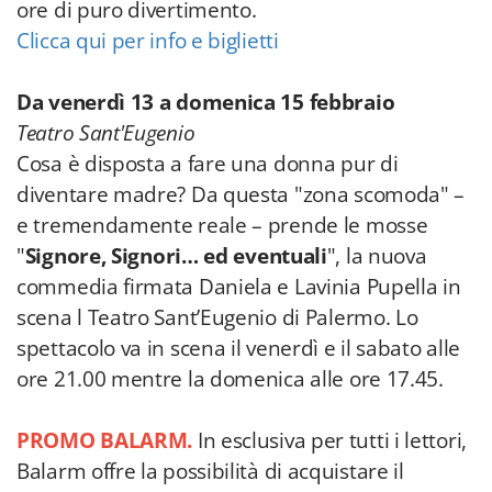
ore di puro divertimento.
Clicca qui per info e biglietti
Da venerdì 13 a domenica 15 febbraio
Teatro Sant'Eugenio
Cosa è disposta a fare una donna pur di
diventare madre? Da questa "zona scomoda" –
e tremendamente reale – prende le mosse
"
Signore, Signori… ed eventuali
", la nuova
commedia firmata Daniela e Lavinia Pupella in
scena l Teatro Sant’Eugenio di Palermo. Lo
spettacolo va in scena il venerdì e il sabato alle
ore 21.00 mentre la domenica alle ore 17.45.
PROMO BALARM.
In esclusiva per tutti i lettori,
Balarm offre la possibilità di acquistare il