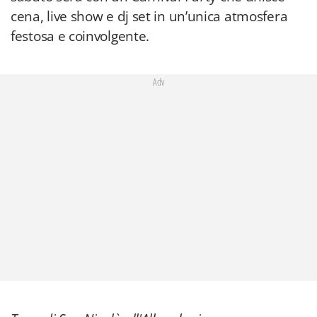
cena, live show e dj set in un’unica atmosfera
festosa e coinvolgente.
Adv