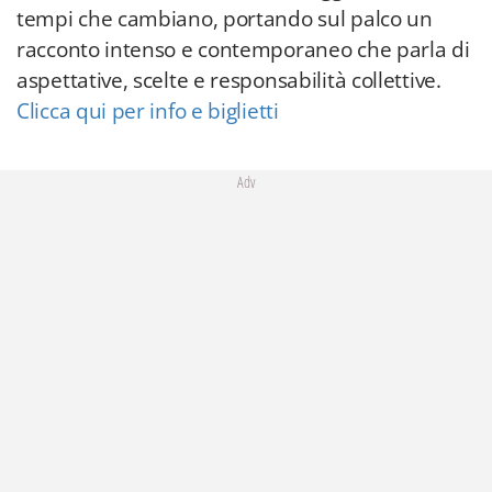
tempi che cambiano, portando sul palco un
racconto intenso e contemporaneo che parla di
aspettative, scelte e responsabilità collettive.
Clicca qui per info e biglietti
Adv