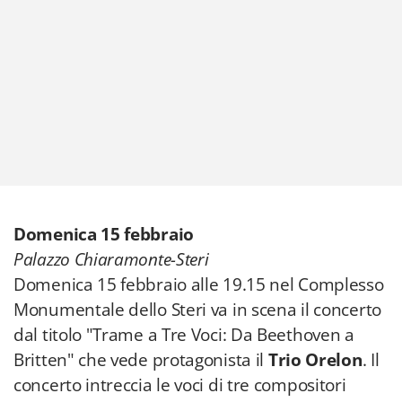
Domenica 15 febbraio
Palazzo Chiaramonte-Steri
Domenica 15 febbraio alle 19.15 nel Complesso
Monumentale dello Steri va in scena il concerto
dal titolo "Trame a Tre Voci: Da Beethoven a
Britten" che vede protagonista il
Trio Orelon
. Il
concerto intreccia le voci di tre compositori