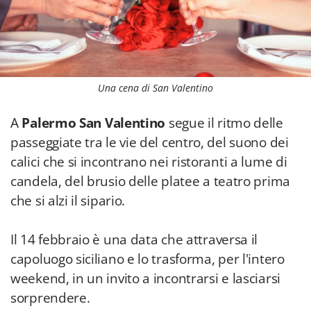
Una cena di San Valentino
A
Palermo
San Valentino
segue il ritmo delle
passeggiate tra le vie del centro, del suono dei
calici che si incontrano nei ristoranti a lume di
candela, del brusio delle platee a teatro prima
che si alzi il sipario.
Il 14 febbraio è una data che attraversa il
capoluogo siciliano e lo trasforma, per l'intero
weekend, in un invito a incontrarsi e lasciarsi
sorprendere.