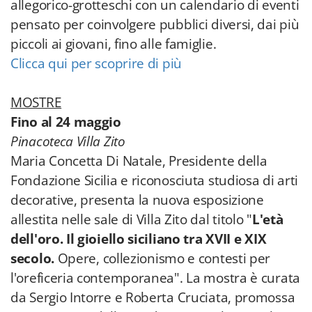
allegorico-grotteschi con un calendario di eventi
pensato per coinvolgere pubblici diversi, dai più
piccoli ai giovani, fino alle famiglie.
Clicca qui per scoprire di più
MOSTRE
Fino al 24 maggio
Pinacoteca Villa Zito
Maria Concetta Di Natale, Presidente della
Fondazione Sicilia e riconosciuta studiosa di arti
decorative, presenta la nuova esposizione
allestita nelle sale di Villa Zito dal titolo "
L'età
dell'oro. Il gioiello siciliano tra XVII e XIX
secolo.
Opere, collezionismo e contesti per
l'oreficeria contemporanea". La mostra è curata
da Sergio Intorre e Roberta Cruciata, promossa