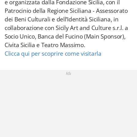
e organizzata dalla Fondazione Sicilia, con il
Patrocinio della Regione Siciliana - Assessorato
dei Beni Culturali e dell’Identità Siciliana, in
collaborazione con Sicily Art and Culture s.r.l. a
Socio Unico, Banca del Fucino (Main Sponsor),
Civita Sicilia e Teatro Massimo.
Clicca qui per scoprire come visitarla
Adv