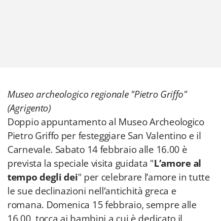
Museo archeologico regionale "Pietro Griffo"
(Agrigento)
Doppio appuntamento al Museo Archeologico
Pietro Griffo per festeggiare San Valentino e il
Carnevale. Sabato 14 febbraio alle 16.00 è
prevista la speciale visita guidata "
L’amore al
tempo degli dei
" per celebrare l’amore in tutte
le sue declinazioni nell’antichità greca e
romana. Domenica 15 febbraio, sempre alle
16.00, tocca ai bambini a cui è dedicato il