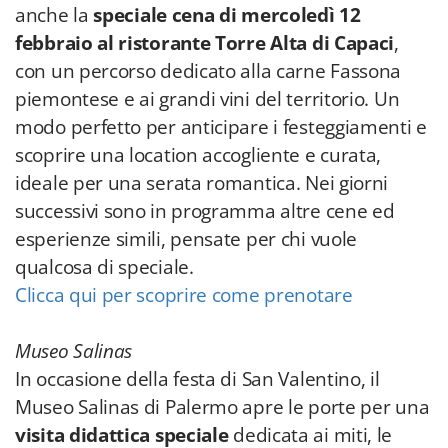
anche la
speciale cena di mercoledì 12
febbraio al ristorante Torre Alta di Capaci
,
con un percorso dedicato alla carne Fassona
piemontese e ai grandi vini del territorio. Un
modo perfetto per anticipare i festeggiamenti e
scoprire una location accogliente e curata,
ideale per una serata romantica. Nei giorni
successivi sono in programma altre cene ed
esperienze simili, pensate per chi vuole
qualcosa di speciale.
Clicca qui per scoprire come prenotare
Museo Salinas
In occasione della festa di San Valentino, il
Museo Salinas di Palermo apre le porte per una
visita didattica speciale
dedicata ai miti, le