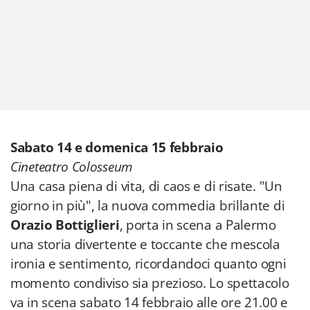
Sabato 14 e domenica 15 febbraio
Cineteatro Colosseum
Una casa piena di vita, di caos e di risate. "Un
giorno in più", la nuova commedia brillante di
Orazio Bottiglieri
, porta in scena a Palermo
una storia divertente e toccante che mescola
ironia e sentimento, ricordandoci quanto ogni
momento condiviso sia prezioso. Lo spettacolo
va in scena sabato 14 febbraio alle ore 21.00 e