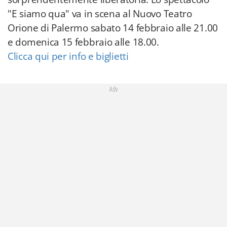
"E siamo qua" va in scena al Nuovo Teatro
Orione di Palermo sabato 14 febbraio alle 21.00
e domenica 15 febbraio alle 18.00.
Clicca qui per info e biglietti
Adv