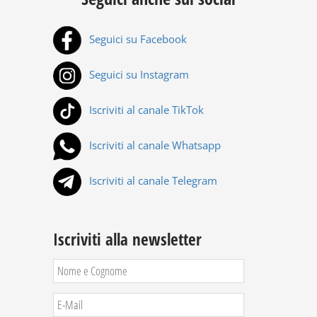
Seguici su Facebook
Seguici su Instagram
Iscriviti al canale TikTok
Iscriviti al canale Whatsapp
Iscriviti al canale Telegram
Iscriviti alla newsletter