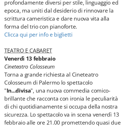
profondamente diversi per stile, linguaggio ed
epoca, ma uniti dal desiderio di rinnovare la
scrittura cameristica e dare nuova vita alla
forma del trio con pianoforte.
Clicca qui per info e biglietti
TEATRO E CABARET
Venerdì 13 febbraio
Cineteatro Colosseum
Torna a grande richiesta al Cineteatro
Colosseum di Palermo lo spettacolo
"
In...divisa
", una nuova commedia comico-
brillante che racconta con ironia le peculiarità
di chi quotidianamente si occupa della nostra
sicurezza. Lo spettacolo va in scena venerdì 13
febbraio alle ore 21.00 promettendo quasi due