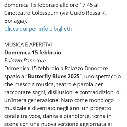
domenica 15 febbraio alle ore 17.45 al
Cineteatro Colosseum (via Guido Rossa 7,
Bonagia).
Clicca qui per info e biglietti
MUSICA E APERITIVI
Domenica 15 febbraio
Palazzo Bonocore
Domenica 15 febbraio a Palazzo Bonocore
spazio a “
Butterfly Blues 2025
”, uno spettacolo
che mescola musica, teatro e parola per
raccontare sogni, disillusioni e contraddizioni di
un’intera generazione. Nato come monologo
musicale e diventato negli anni un progetto
corale tra voce, danza e pianoforte, torna in
scena con una nuova versione aggiornata ai