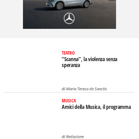
TEATRO
“Scanna”, la violenza senza
speranza
di
Maria Teresa de Sanctis
MUSICA
Amici della Musica, il programma
di
Redazione