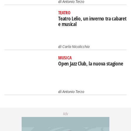
di
Antonio Terzo
TEATRO
Teatro Lelio, un inverno tra cabaret
e musical
di
Carla Nicolicchia
MUSICA
Open Jazz Club, la nuova stagione
di
Antonio Terzo
Adv