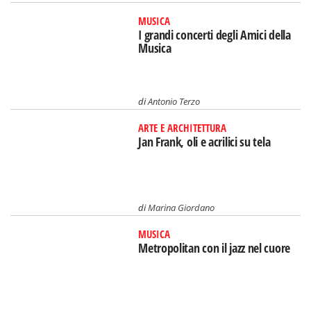
MUSICA
I grandi concerti degli Amici della
Musica
di
Antonio Terzo
ARTE E ARCHITETTURA
Jan Frank, oli e acrilici su tela
di
Marina Giordano
MUSICA
Metropolitan con il jazz nel cuore