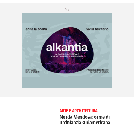
Adv
ARTE E ARCHITETTURA
Nélida Mendoza: orme di
un’infanzia sudamericana