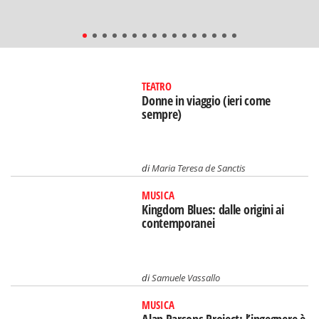
TEATRO
Donne in viaggio (ieri come
sempre)
di
Maria Teresa de Sanctis
MUSICA
Kingdom Blues: dalle origini ai
contemporanei
di
Samuele Vassallo
MUSICA