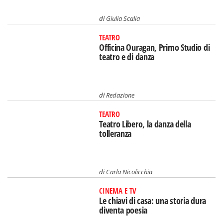
di
Giulia Scalia
TEATRO
Officina Ouragan, Primo Studio di
teatro e di danza
di
Redazione
TEATRO
Teatro Libero, la danza della
tolleranza
di
Carla Nicolicchia
CINEMA E TV
Le chiavi di casa: una storia dura
diventa poesia