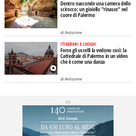
Dentro nasconde una camera dello
scirocco: un gioiello "rinasce" nel
cuore di Palermo
di
Redazione
ITINERARI E LUOGHI
Forse gli uccelli la vedono così: la
Cattedrale di Palermo in un video
che è come una danza
di
Redazione
Adv