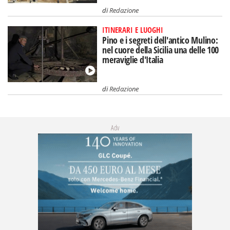
di
Redazione
ITINERARI E LUOGHI
Pino e i segreti dell'antico Mulino:
nel cuore della Sicilia una delle 100
meraviglie d'Italia
di
Redazione
Adv