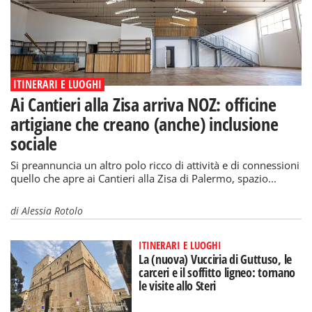
ITINERARI E LUOGHI
Ai Cantieri alla Zisa arriva NOZ: officine
artigiane che creano (anche) inclusione
sociale
Si preannuncia un altro polo ricco di attività e di connessioni
quello che apre ai Cantieri alla Zisa di Palermo, spazio...
di
Alessia Rotolo
ITINERARI E LUOGHI
La (nuova) Vucciria di Guttuso, le
carceri e il soffitto ligneo: tornano
le visite allo Steri