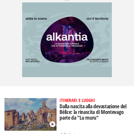
ITINERARI E LUOGHI
Dalla nascita alla devastazione del
Bèlice: la rinascita di Montevago
parte da "Lu muru"