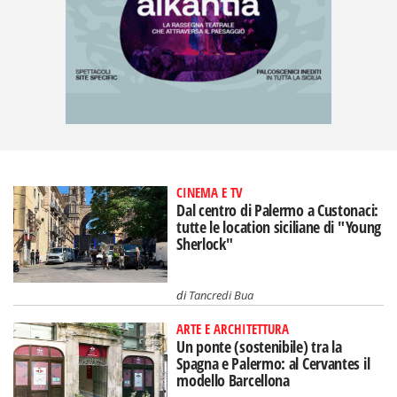
CINEMA E TV
Dal centro di Palermo a Custonaci:
tutte le location siciliane di "Young
Sherlock"
di
Tancredi Bua
ARTE E ARCHITETTURA
Un ponte (sostenibile) tra la
Spagna e Palermo: al Cervantes il
modello Barcellona