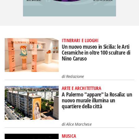
ITINERARI E LUOGHI
Un nuovo museo in Sicilia: le Arti
Ceramiche in oltre 100 sculture di
Nino Caruso
di
Redazione
ARTE E ARCHITETTURA
A Palermo "appare" la Rosalìa: un
nuovo murale illumina un
quartiere della città
di
Alice Marchese
MUSICA