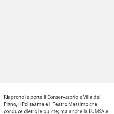
Riaprono le porte il Conservatorio e Villa del
Pigno, il Politeama e il Teatro Massimo che
conduce dietro le quinte; ma anche la LUMSA e