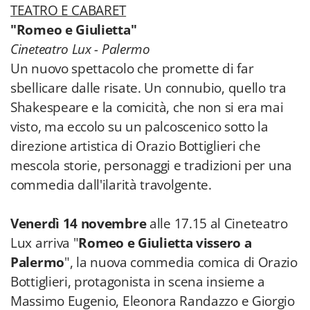
TEATRO E CABARET
"Romeo e Giulietta"
Cineteatro Lux - Palermo
Un nuovo spettacolo che promette di far
sbellicare dalle risate. Un connubio, quello tra
Shakespeare e la comicità, che non si era mai
visto, ma eccolo su un palcoscenico sotto la
direzione artistica di Orazio Bottiglieri che
mescola storie, personaggi e tradizioni per una
commedia dall'ilarità travolgente.
Venerdì 14 novembre
alle 17.15 al Cineteatro
Lux arriva "
Romeo e Giulietta vissero a
Palermo
", la nuova commedia comica di Orazio
Bottiglieri, protagonista in scena insieme a
Massimo Eugenio, Eleonora Randazzo e Giorgio