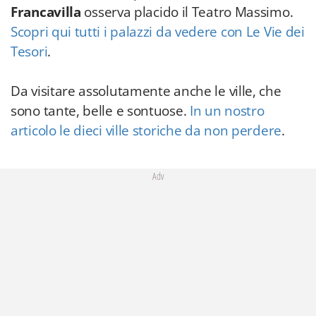
Francavilla
osserva placido il Teatro Massimo.
Scopri qui tutti i palazzi da vedere con Le Vie dei
Tesori
.
Da visitare assolutamente anche le ville, che
sono tante, belle e sontuose.
In un nostro
articolo le dieci ville storiche da non perdere
.
Adv