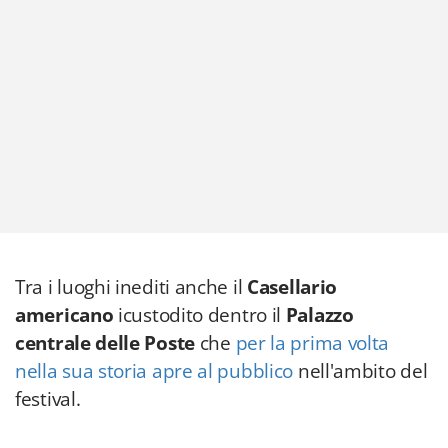
Tra i luoghi inediti anche il
Casellario
americano
icustodito dentro il
Palazzo
centrale delle Poste
che
per la prima volta
nella sua storia apre al pubblico
nell'ambito del
festival.