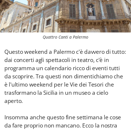
Quattro Canti a Palermo
Questo weekend a Palermo c'è davvero di tutto:
dai concerti agli spettacoli in teatro, c'è in
programma un calendario ricco di eventi tutti
da scoprire. Tra questi non dimentichiamo che
è l'ultimo weekend per le Vie dei Tesori che
trasformano la Sicilia in un museo a cielo
aperto.
Insomma anche questo fine settimana le cose
da fare proprio non mancano. Ecco la nostra