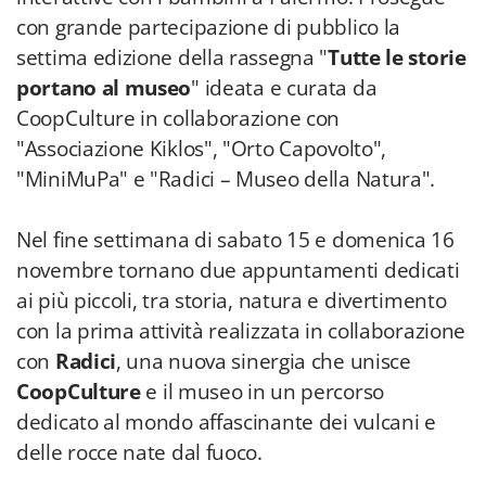
con grande partecipazione di pubblico la
settima edizione della rassegna "
Tutte le storie
portano al museo
" ideata e curata da
CoopCulture in collaborazione con
"Associazione Kiklos", "Orto Capovolto",
"MiniMuPa" e "Radici – Museo della Natura".
Nel fine settimana di sabato 15 e domenica 16
novembre tornano due appuntamenti dedicati
ai più piccoli, tra storia, natura e divertimento
con la prima attività realizzata in collaborazione
con
Radici
, una nuova sinergia che unisce
CoopCulture
e il museo in un percorso
dedicato al mondo affascinante dei vulcani e
delle rocce nate dal fuoco.