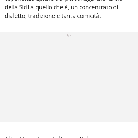
della Sicilia quello che è, un concentrato di
dialetto, tradizione e tanta comicità.
Adv