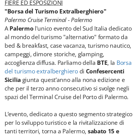
FIERE ED ESPOSIZIONI
"Borsa del Turismo Extralberghiero"
Palermo Cruise Terminal - Palermo
A
Palermo
l'unico evento del Sud Italia dedicato
al mondo del turismo "alternativo" formato da
bed & breakfast, case vacanza, turismo nautico,
campeggi, dimore storiche, glamping,
accoglienza diffusa. Parliamo della
BTE
, la
Borsa
del turismo extralberghiero
di
Confesercenti
Sicilia
giunta quest’anno alla nona edizione e
che per il terzo anno consecutivo si svolge negli
spazi del Terminal Cruise del Porto di Palermo.
L’evento, dedicato a questo segmento strategico
per lo sviluppo turistico e la rivitalizzazione di
tanti territori, torna a Palermo,
sabato 15 e