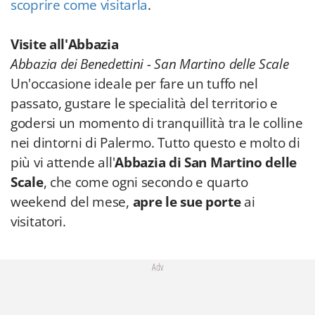
scoprire come visitarla
.
Visite all'Abbazia
Abbazia dei Benedettini - San Martino delle Scale
Un'occasione ideale per fare un tuffo nel
passato, gustare le specialità del territorio e
godersi un momento di tranquillità tra le colline
nei dintorni di Palermo. Tutto questo e molto di
più vi attende all'
Abbazia di San Martino delle
Scale
, che come ogni secondo e quarto
weekend del mese,
apre le sue porte
ai
visitatori.
Adv