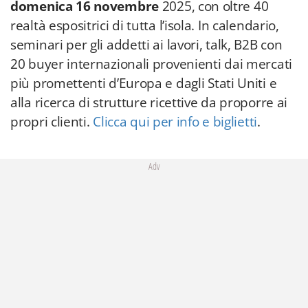
domenica 16 novembre
2025, con oltre 40
realtà espositrici di tutta l’isola. In calendario,
seminari per gli addetti ai lavori, talk, B2B con
20 buyer internazionali provenienti dai mercati
più promettenti d’Europa e dagli Stati Uniti e
alla ricerca di strutture ricettive da proporre ai
propri clienti.
Clicca qui per info e biglietti
.
Adv