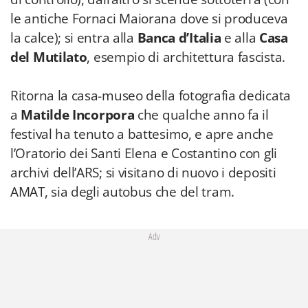
le antiche Fornaci Maiorana
dove si produceva
la calce); si entra alla
Banca d’Italia
e alla
Casa
del Mutilato
, esempio di architettura fascista.
Ritorna la casa-museo della fotografia dedicata
a
Matilde Incorpora
che qualche anno fa il
festival ha tenuto a battesimo, e apre anche
l’Oratorio dei Santi Elena e Costantino con gli
archivi dell’ARS; si visitano di nuovo i depositi
AMAT, sia degli autobus che del tram.
Adv