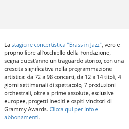
La
stagione concertistica "Brass in Jazz"
, vero e
proprio fiore all’occhiello della Fondazione,
segna quest’anno un traguardo storico, con una
crescita significativa nella programmazione
artistica: da 72 a 98 concerti, da 12 a 14 titoli, 4
giorni settimanali di spettacolo, 7 produzioni
orchestrali, oltre a prime assolute, esclusive
europee, progetti inediti e ospiti vincitori di
Grammy Awards.
Clicca qui per info e
abbonamenti
.