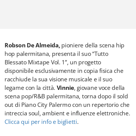
Robson De Almeida,
pioniere della scena hip
hop palermitana, presenta il suo “Tutto
Blessato Mixtape Vol. 1”, un progetto
disponibile esclusivamente in copia fisica che
racchiude la sua visione musicale e il suo
legame con la città.
Vinnie
, giovane voce della
scena pop/R&B palermitana, torna dopo il sold
out di Piano City Palermo con un repertorio che
intreccia soul, ambient e influenze elettroniche.
Clicca qui per info e biglietti
.