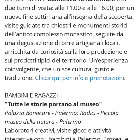
due turni di visita: alle 11.00 e alle 16.00, per un
nuovo fine settimana all'insegna della scoperta:
visite guidate tra chiostri e monumenti storici
dell'antico complesso monastico, seguite da
una degustazione di birre artigianali locali,
arricchita da curiosità sulla loro produzione e
sui prodotti tipici del territorio. Un’esperienza
coinvolgente, che unisce cultura, gusto e
tradizione.
Clicca qui per info e prenotazioni
.
BAMBINI E RAGAZZI
"Tutte le storie portano al museo"
Palazzo Bonocore - Palermo; Radici - Piccolo
museo della natura - Palermo
Laboratori creativi, visite-gioco e attività
interattive con i bambini a Palermo. Prosegue