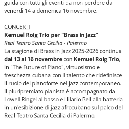
guida con tutti gli eventi da non perdere da
venerdì 14 a domenica 16 novembre.
CONCERTI
Kemuel Roig Trio per "Brass in Jazz"
Real Teatro Santa Cecilia - Palermo
La stagione di Brass in Jazz 2025-2026 continua
dal 13 al 16 novembre
con
Kemuel Roig Trio
,
in "The Future of Piano", virtuosismo e
freschezza cubana con il talento che ridefinisce
il ruolo del pianoforte nel jazz contemporaneo.
Il pluripremiato pianista è accompagnato da
Lowell Ringel al basso e Hilario Bell alla batteria
in un'esibizione di jazz afrocubano sul palco del
Real Teatro Santa Cecilia di Palermo.