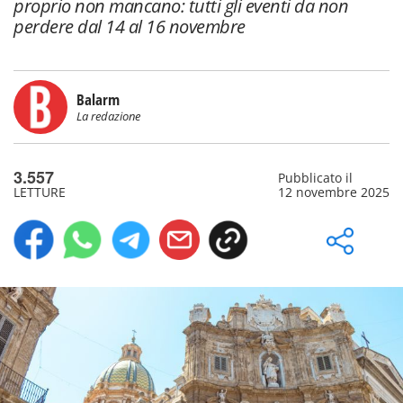
proprio non mancano: tutti gli eventi da non
perdere dal 14 al 16 novembre
Balarm
La redazione
3.557
Pubblicato il
LETTURE
12 novembre 2025